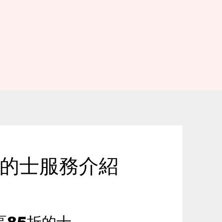
折的士服務介紹