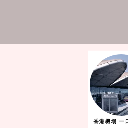
香港機場 一