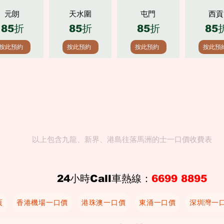
元朗
天水圍
屯門
西貢
85折
85折
85折
85
按此預約
按此預約
按此預約
按此預
以上包含九龍、新界、港島往落馬洲的士一口價收費表
24小時Call車熱線：
6699 8895
頁
香港機場一口價
港珠澳一口價
東涌一口價
深圳灣一