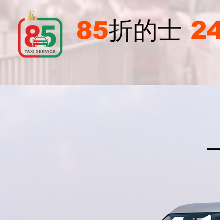
85
折的士
2