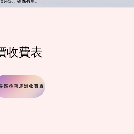
價確認，確保有車。
價收費表
界區往落馬洲收費表