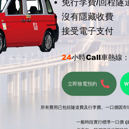
免行李費/回程隧
沒有隱藏收費​
接受電子支付
24
小時Call車熱線
立即致電預約
W
所有費用已包括隧道費及行李費。一口價因市
一般時段實行標準一口價 (