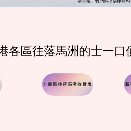
劣天氣，我們將提供即時報
 香港各區往落馬洲的士一口
表
九龍區往落馬洲收費表
新