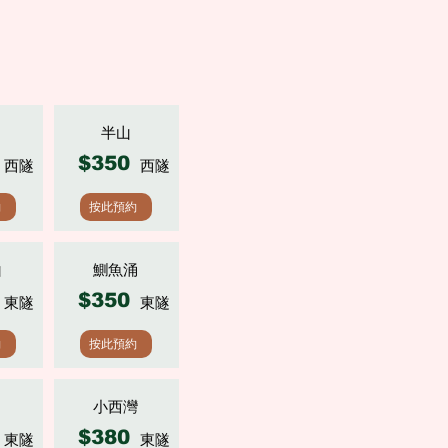
半山
$350
西隧
西隧
約
按此預約
山
鰂魚涌
$350
東隧
東隧
約
按此預約
小西灣
$380
東隧
東隧