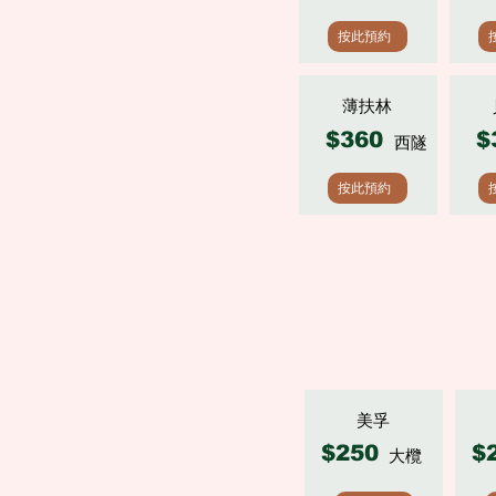
按此預約
薄扶林
$360
$
西隧
按此預約
美孚
$250
$
大欖